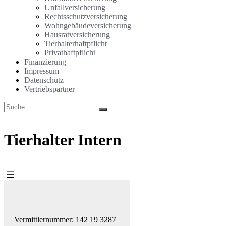
Unfallversicherung
Rechtsschutzversicherung
Wohngebäudeversicherung
Hausratversicherung
Tierhalterhaftpflicht
Privathaftpflicht
Finanzierung
Impressum
Datenschutz
Vertriebspartner
Tierhalter Intern
Vermittlernummer: 142 19 3287