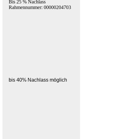
Bis 25 % Nachlass
Rahmennummer: 00000204703
bis 40% Nachlass möglich