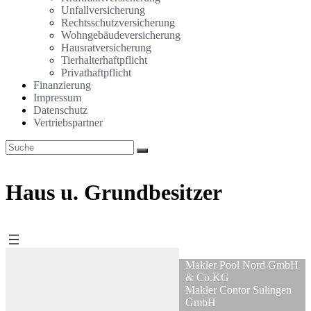
Unfallversicherung
Rechtsschutzversicherung
Wohngebäudeversicherung
Hausratversicherung
Tierhalterhaftpflicht
Privathaftpflicht
Finanzierung
Impressum
Datenschutz
Vertriebspartner
Haus u. Grundbesitzer
Makler Pool Nord GmbH
& Co.KG
Makler Contor Sulingen
GmbH