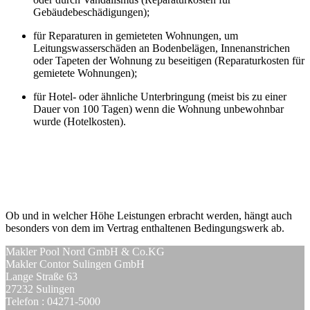
Gebäudebeschädigungen);
für Reparaturen in gemieteten Wohnungen, um
Leitungswasserschäden an Bodenbelägen, Innenanstrichen
oder Tapeten der Wohnung zu beseitigen (Reparaturkosten für
gemietete Wohnungen);
für Hotel- oder ähnliche Unterbringung (meist bis zu einer
Dauer von 100 Tagen) wenn die Wohnung unbewohnbar
wurde (Hotelkosten).
Ob und in welcher Höhe Leistungen erbracht werden, hängt auch
besonders von dem im Vertrag enthaltenen Bedingungswerk ab.
Makler Pool Nord GmbH & Co.KG
Makler Contor Sulingen GmbH
Lange Straße 63
27232 Sulingen
Telefon : 04271-5000