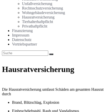
Unfallversicherung
Rechtsschutzversicherung
Wohngebäudeversicherung
Hausratversicherung
Tierhalterhaftpflicht
Privathaftpflicht
Finanzierung
Impressum
Datenschutz
Vertriebspartner
Hausratversicherung
Die Hausratversicherung umfasst Schäden am gesamten Hausrat
durch
Brand, Blitzschlag, Explosion
Einbruchdiebstahl, Raub und Vandalismus