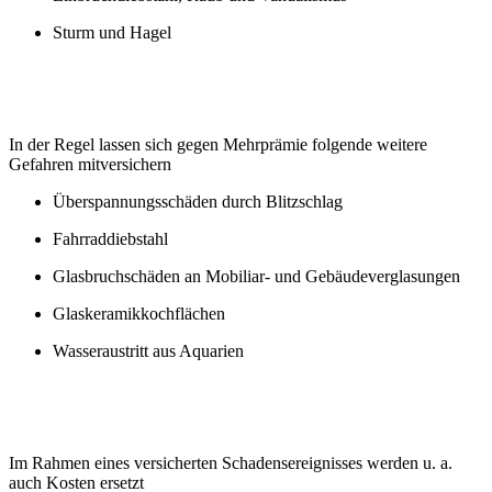
Sturm und Hagel
In der Regel lassen sich gegen Mehrprämie folgende weitere
Gefahren mitversichern
Überspannungsschäden durch Blitzschlag
Fahrraddiebstahl
Glasbruchschäden an Mobiliar- und Gebäudeverglasungen
Glaskeramikkochflächen
Wasseraustritt aus Aquarien
Im Rahmen eines versicherten Schadensereignisses werden u. a.
auch Kosten ersetzt